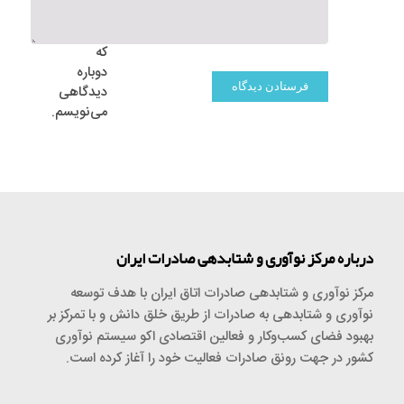
برای
زمانی
که
دوباره
دیدگاهی
می‌نویسم.
درباره مرکز نوآوری و شتابدهی صادرات ایران
مرکز نوآوری و شتابدهی صادرات اتاق ایران با هدف توسعه
نوآوری و شتابدهی به صادرات از طریق خلق دانش و با تمرکز بر
بهبود فضای کسب‌وکار و فعالین اقتصادی اکو سیستم نوآوری
کشور در جهت رونق صادرات فعالیت خود را آغاز کرده است.