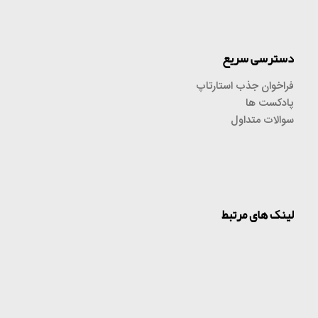
دسترسی سریع
فراخوان جذب استارتاپ
پادکست ها
سوالات متداول
لینک های مرتبط