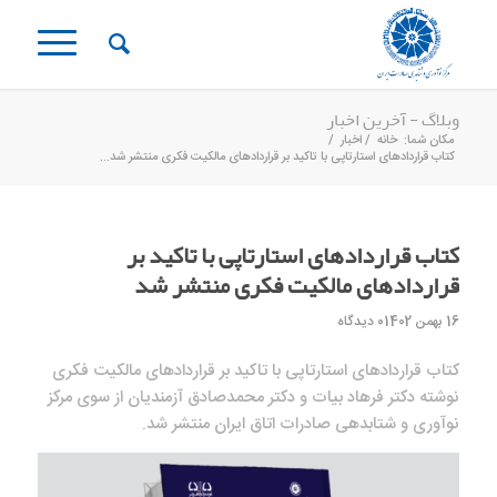
وبلاگ - آخرین اخبار
مکان شما:
خانه
/
اخبار
/
کتاب قراردادهای استارتاپی با تاکید بر قراردادهای مالکیت فکری منتشر شد...
کتاب قراردادهای استارتاپی با تاکید بر
قراردادهای مالکیت فکری منتشر شد
16 بهمن 1402
0 دیدگاه
کتاب قراردادهای استارتاپی با تاکید بر قراردادهای مالکیت فکری
نوشته دکتر فرهاد بیات و دکتر محمدصادق آزمندیان از سوی مرکز
نوآوری و شتابدهی صادرات اتاق ایران منتشر شد.