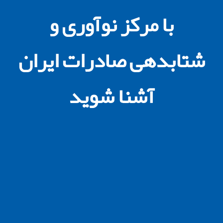
با مرکز نوآوری و
شتابدهی صادرات ایران
آشنا شوید