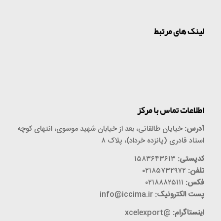
لینک های مرتبط
اطلاعات تماس با مرکز
آدرس:
خیایان طالقانی، بعد از خیابان شهید موسوی، انتهای کوچه
استاد قادری
(
پانزده خرداد
)
، پلاک ۸
کدپستی:
۱۵۸۳۶۴۳۶۱۳
تلفن:
۰۲۱۸۵۷۳۲۹۷۲
فکس:
۰۲۱۸۸۸۲۵۱۱۱
پست الکترونیک:
info@iccima.ir
اینستاگرام:
@xcelexport