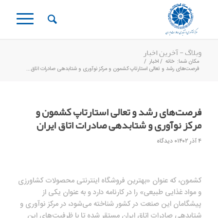
وبلاگ - آخرین اخبار
مکان شما:
خانه
/
اخبار
/
فرصت‌‌های رشد و تعالی استارتاپ کشمون و مرکز نوآوری و شتابدهی صادرات اتاق...
فرصت‌‌های رشد و تعالی استارتاپ کشمون و
مرکز نوآوری و شتابدهی صادرات اتاق ایران
۴ آذر ۱۴۰۲
۰ دیدگاه
کشمون، که عنوان «بهترین فروشگاه اینترنتی محصولات کشاورزی
و مواد غذایی طبیعی» را در کارنامه دارد و به عنوان یکی از
پیشگامان این صنعت در کشور شناخته می‌شود، در مرکز نوآوری و
شتابدهی صادرات اتاق ایران مستقر شده تا با ظرفیت‌های این