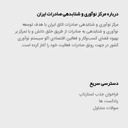
درباره مرکز نوآوری و شتابدهی صادرات ایران
مرکز نوآوری و شتابدهی صادرات اتاق ایران با هدف توسعه
نوآوری و شتابدهی به صادرات از طریق خلق دانش و با تمرکز بر
بهبود فضای کسب‌وکار و فعالین اقتصادی اکو سیستم نوآوری
کشور در جهت رونق صادرات فعالیت خود را آغاز کرده است.
دسترسی سریع
فراخوان جذب استارتاپ
پادکست ها
سوالات متداول