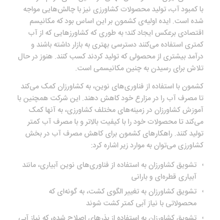
با کمبود آب، تولید محصولات کشاورزی نیز با چالش‌هایی مواجه
شده است. ایده اولیه‌ی کشمون بر این اساس بود که مکانیسم
اقتصادی برعکس ایجاد کند؛ به طوری‌ که کشاورزهایی که از آب
کمتری استفاده می‌کنند دسترسی بهتری به بازار داشته باشند و
درآمد بیشتری از محصولی که تولید کردند کسب کنند. هنوز در حال
تلاش برای رسیدن به چنین مکانیسمی است.
کشمون با استفاده از فناوری‌های نوین، به کشاورزان کمک می‌کند
تا مصرف آب را در مزارع خود کاهش دهند. این شرکت همچنین با
آموزش کشاورزان در زمینه‌های مختلف کشاورزی، به آنها کمک
می‌کند تا محصولات خود را با کیفیت بالاتر و با مصرف آب کمتر
تولید کنند. راهکارهای کشمون برای کاهش مصرف آب در بخش
کشاورزی می‌توان به موارد زیر اشاره کرد:
تشویق کشاورزان به استفاده از فناوری‌های نوین آبیاری، مانند
آبیاری قطره‌ای و بارانی
تشویق کشاورزان به تغییر الگوی کشت، به گونه‌ای که
محصولاتی با نیاز آبی کمتر کشت شوند
تشویق کشاورزان به استفاده از بذرهای اصلاح شده، که نیاز آبی