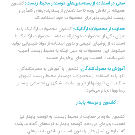
سعی در استفاده از بسته‌بندی‌های دوستدار محیط زیست:
کشمون
همیشه در تلاش بوده تا حدالامکان از بسته‌بندی‌های کاغذی و
زیست تخریب‌پذیر برای محصولات خود استفاده کند.
حمایت از محصولات ارگانیک:
کشمون محصولات ارگانیک را به
عنوان یکی از محصولات خود ارائه می‎دهد. محصولات ارگانیک با
استفاده از روش‎های طبیعی و بدون استفاده از مواد شیمیایی تولید
می‎شوند. این محصولات به دلیل اینکه به محیط زیست آسیب
نمی‎رسانند، از اهمیت ویژه‎ای برخوردار هستند.
آموزش به مصرف‌کنندگان:
کشمون با آموزش به مصرف‎کنندگان،
آنها را به استفاده از محصولات دوستدار محیط زیست تشویق
می‎کند. این آموزش‎ها از طریق سایت، شبکه‎های اجتماعی و سایر
رسانه‎ها انجام می‌شود.
کشمون و توسعه پایدار
کشمون علاوه بر حمایت از محیط زیست، به توسعه پایدار نیز
اهمیت ویژه‌ای می‌دهد. توسعه پایدار به توسعه‌ای گفته می‌شود
که نیازهای نسل حال را بدون آسیب رساندن به نیازهای