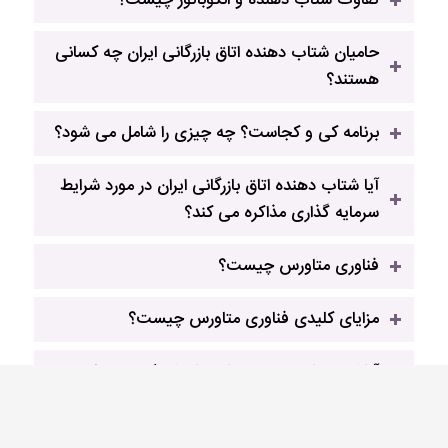
تفاوت شتاب دهنده و انکوباتور چیست؟
حامیان شتاب دهنده اتاق بازرگانی ایران چه کسانی
هستند؟
برنامه کی و کجاست؟ چه چیزی را شامل می ‎شود؟
آیا شتاب دهنده اتاق بازرگانی ایران در مورد شرایط
سرمایه گذاری مذاکره می کند؟
فناوری متاورس چیست؟
مزایای کلیدی فناوری متاورس چیست؟
آیا این برنامه به موسسان نیاز دارد که به منطقه ...
نقل مکان کنند؟