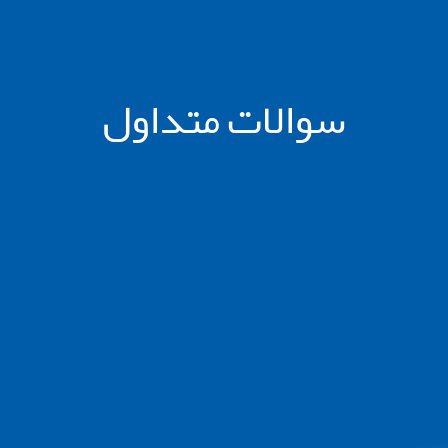
سوالات متداول